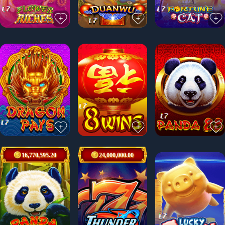
16,770,595.20
24,000,000.00