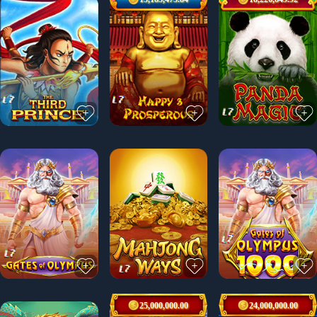
25,000,000.00
24,000,000.00